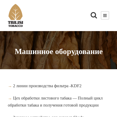
Машинное оборудование
→
2 линии производства фильтра -KDF2
→
Цех обработки листового табака — Полный цикл
обработки табака и получения готовой продукции