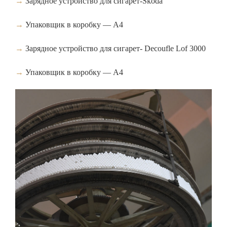
→
Зарядное устройство для сигарет-Skoda
→
Упаковщик в коробку — A4
→
Зарядное устройство для сигарет- Decoufle Lof 3000
→
Упаковщик в коробку — A4