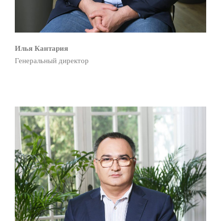
Илья Кантария
Генеральный директор