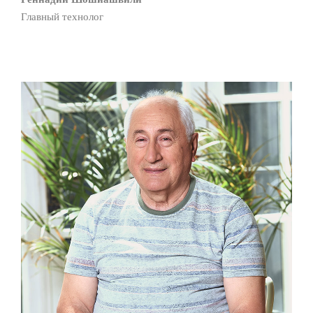
Главный технолог