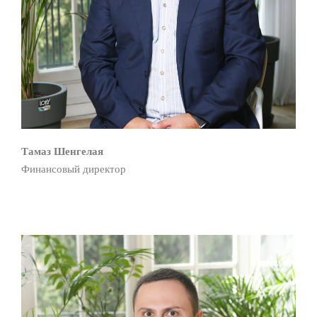
Тамаз Шенгелая
Финансовый директор