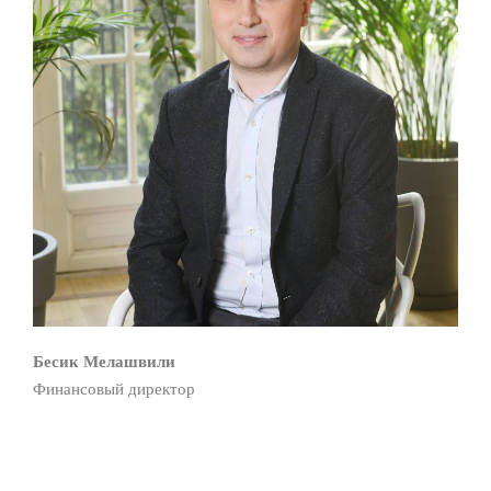
Бесик Мелашвили
Финансовый директор