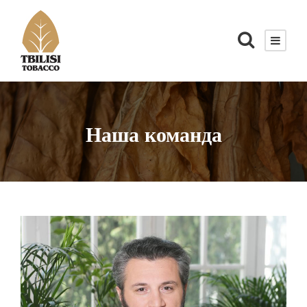
Наша команда