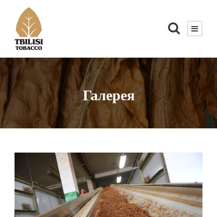
Галерея